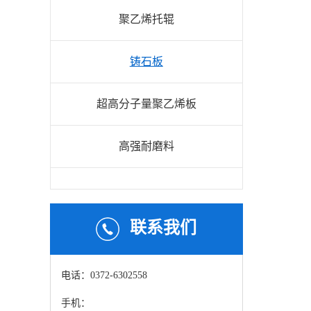
聚乙烯托辊
铸石板
超高分子量聚乙烯板
高强耐磨料
联系我们
电话：0372-6302558
手机：