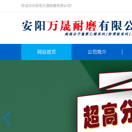
欢迎访问安阳万晟耐磨有限公司！
网站首页
公司简介