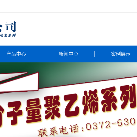
产品中心
新闻中心
案例展示