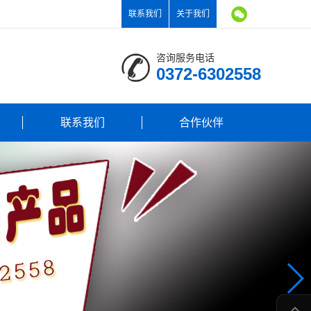
联系我们
关于我们
咨询服务电话
0372-6302558
联系我们
合作伙伴